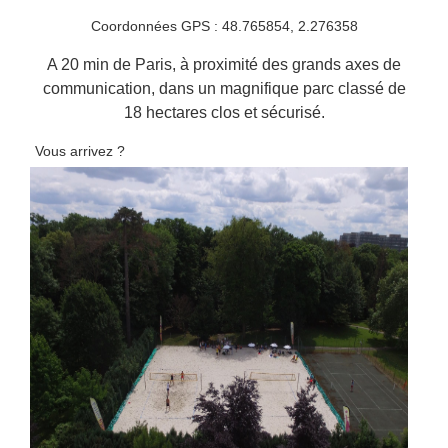
Coordonnées GPS : 48.765854, 2.276358
A 20 min de Paris, à proximité des grands axes de
communication, dans un magnifique parc classé de
18 hectares clos et sécurisé.
Vous arrivez ?