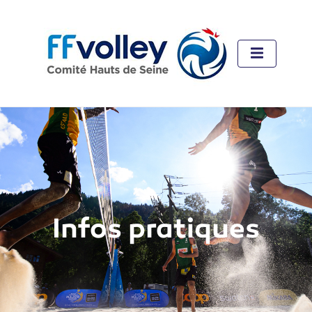
Infos pratiques