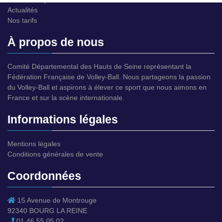
Actualités
Nos tarifs
À propos de nous
Comité Départemental des Hauts de Seine représentant la
Fédération Française de Volley-Ball. Nous partageons la passion
du Volley-Ball et aspirons à élever ce sport que nous aimons en
France et sur la scène internationale.
Informations légales
Mentions légales
Conditions générales de vente
Coordonnées
15 Avenue de Montrouge
92340 BOURG LA REINE
01 46 55 05 02