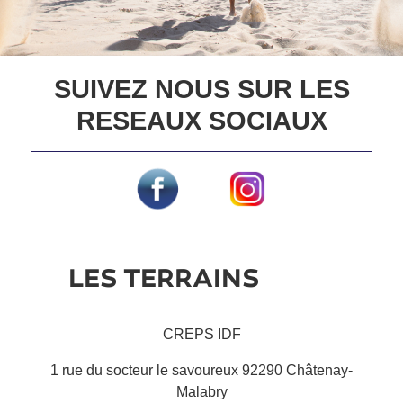
SUIVEZ NOUS SUR LES
RESEAUX SOCIAUX
LES TERRAINS
CREPS IDF
1 rue du socteur le savoureux 92290 Châtenay-
Malabry